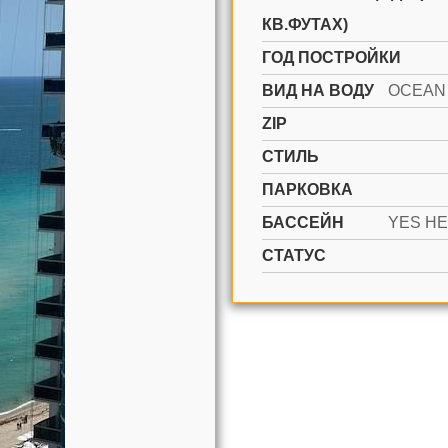
КВ.ФУТАХ)
ГОД ПОСТРОЙКИ
ВИД НА ВОДУ
ZIP
СТИЛЬ
ПАРКОВКА
БАССЕЙН
СТАТУС